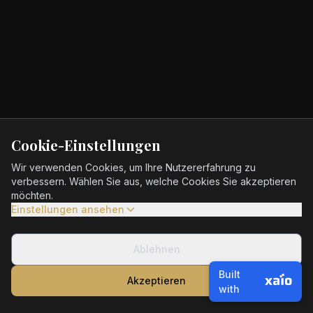
Cookie-Einstellungen
Wir verwenden Cookies, um Ihre Nutzererfahrung zu
verbessern. Wählen Sie aus, welche Cookies Sie akzeptieren
möchten.
Einstellungen ansehen
Ablehnen
Built
Akzeptieren
with