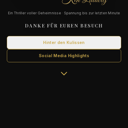
Ein Thriller voller Geheimnisse · Spannung bis zur letzten Minute
DANKE FÜR EUREN BESUCH
Hinter den Kulissen
Social Media Highlights