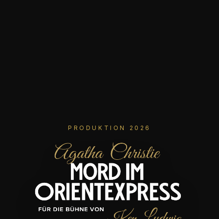
PRODUKTION 2026